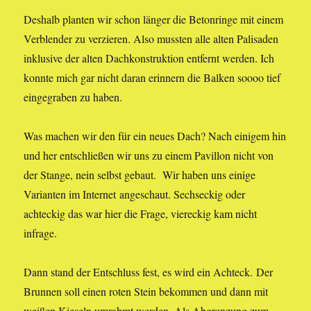
Deshalb planten wir schon länger die Betonringe mit einem
Verblender zu verzieren. Also mussten alle alten Palisaden
inklusive der alten Dachkonstruktion entfernt werden. Ich
konnte mich gar nicht daran erinnern die Balken soooo tief
eingegraben zu haben.
Was machen wir den für ein neues Dach? Nach einigem hin
und her entschließen wir uns zu einem Pavillon nicht von
der Stange, nein selbst gebaut. Wir haben uns einige
Varianten im Internet angeschaut. Sechseckig oder
achteckig das war hier die Frage, viereckig kam nicht
infrage.
Dann stand der Entschluss fest, es wird ein Achteck. Der
Brunnen soll einen roten Stein bekommen und dann mit
weißen Kieseln umrahmt werden. Als Abgrenzung zum