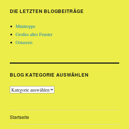
DIE LETZTEN BLOGBEITRÄGE
Minitreppe
Großes altes Fenster
Ostseeeis
BLOG KATEGORIE AUSWÄHLEN
Blog
Kategorie
auswählen
Startseite