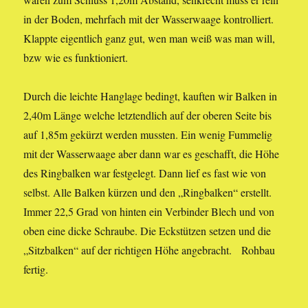
in der Boden, mehrfach mit der Wasserwaage kontrolliert.
Klappte eigentlich ganz gut, wen man weiß was man will,
bzw wie es funktioniert.
Durch die leichte Hanglage bedingt, kauften wir Balken in
2,40m Länge welche letztendlich auf der oberen Seite bis
auf 1,85m gekürzt werden mussten. Ein wenig Fummelig
mit der Wasserwaage aber dann war es geschafft, die Höhe
des Ringbalken war festgelegt. Dann lief es fast wie von
selbst. Alle Balken kürzen und den „Ringbalken“ erstellt.
Immer 22,5 Grad von hinten ein Verbinder Blech und von
oben eine dicke Schraube. Die Eckstützen setzen und die
„Sitzbalken“ auf der richtigen Höhe angebracht. Rohbau
fertig.