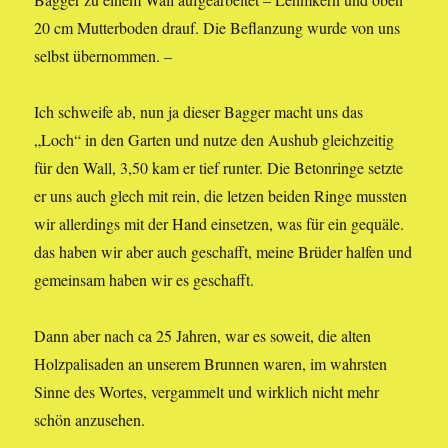
20 cm Mutterboden drauf. Die Beflanzung wurde von uns
selbst übernommen. –
Ich schweife ab, nun ja dieser Bagger macht uns das
„Loch“ in den Garten und nutze den Aushub gleichzeitig
für den Wall, 3,50 kam er tief runter. Die Betonringe setzte
er uns auch glech mit rein, die letzen beiden Ringe mussten
wir allerdings mit der Hand einsetzen, was für ein gequäle.
das haben wir aber auch geschafft, meine Brüder halfen und
gemeinsam haben wir es geschafft.
Dann aber nach ca 25 Jahren, war es soweit, die alten
Holzpalisaden an unserem Brunnen waren, im wahrsten
Sinne des Wortes, vergammelt und wirklich nicht mehr
schön anzusehen.