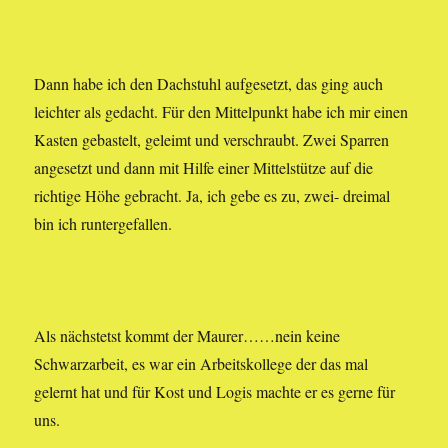
Dann habe ich den Dachstuhl aufgesetzt, das ging auch
leichter als gedacht. Für den Mittelpunkt habe ich mir einen
Kasten gebastelt, geleimt und verschraubt. Zwei Sparren
angesetzt und dann mit Hilfe einer Mittelstütze auf die
richtige Höhe gebracht. Ja, ich gebe es zu, zwei- dreimal
bin ich runtergefallen.
Als nächstetst kommt der Maurer……nein keine
Schwarzarbeit, es war ein Arbeitskollege der das mal
gelernt hat und für Kost und Logis machte er es gerne für
uns.