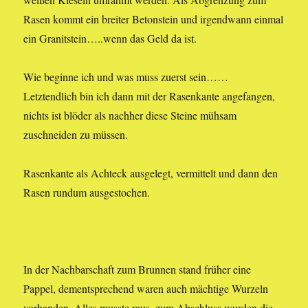
Rasen kommt ein breiter Betonstein und irgendwann einmal
ein Granitstein…..wenn das Geld da ist.
Wie beginne ich und was muss zuerst sein……
Letztendlich bin ich dann mit der Rasenkante angefangen,
nichts ist blöder als nachher diese Steine mühsam
zuschneiden zu müssen.
Rasenkante als Achteck ausgelegt, vermittelt und dann den
Rasen rundum ausgestochen.
In der Nachbarschaft zum Brunnen stand früher eine
Pappel, dementsprechend waren auch mächtige Wurzeln
vorhanden. Alles musste raus, zum Abschluss wurden die