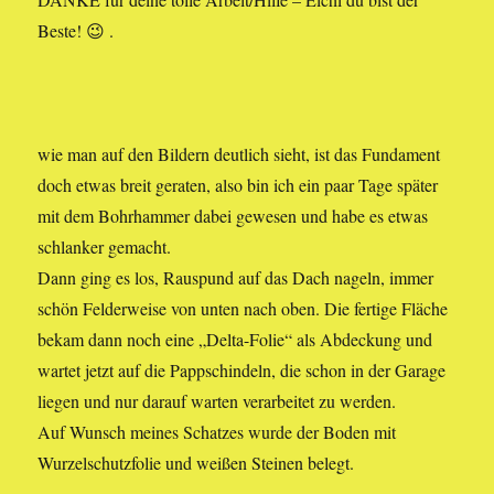
Beste! 😉 .
wie man auf den Bildern deutlich sieht, ist das Fundament
doch etwas breit geraten, also bin ich ein paar Tage später
mit dem Bohrhammer dabei gewesen und habe es etwas
schlanker gemacht.
Dann ging es los, Rauspund auf das Dach nageln, immer
schön Felderweise von unten nach oben. Die fertige Fläche
bekam dann noch eine „Delta-Folie“ als Abdeckung und
wartet jetzt auf die Pappschindeln, die schon in der Garage
liegen und nur darauf warten verarbeitet zu werden.
Auf Wunsch meines Schatzes wurde der Boden mit
Wurzelschutzfolie und weißen Steinen belegt.