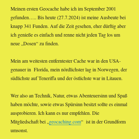
Meinen ersten Geocache habe ich im September 2001
gefunden….. Bis heute (27.7.2024) ist meine Ausbeute bei
knapp 341 Funden. Auf die Zeit gesehen, eher dürftig aber
ich genieße es einfach und renne nicht jeden Tag los um
neue „Dosen“ zu finden.
Mein am weitesten entferntester Cache war in den USA-
genauer in Florida, mein nördlichster lag in Norwegen, der
südlichste auf Teneriffa und der östlichste war in Litauen.
Wer also an Technik, Natur, etwas Abenteuersinn und Spaß
haben möchte, sowie etwas Spürsinn besitzt sollte es einmal
ausprobieren. Ich kann es nur empfehlen. Die
Mitgliedschaft bei „
geocaching.com
“ ist in der Grundform
umsonst.