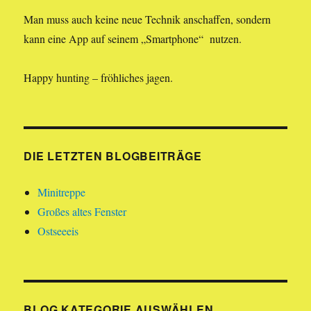
Man muss auch keine neue Technik anschaffen, sondern
kann eine App auf seinem „Smartphone“ nutzen.
Happy hunting – fröhliches jagen.
DIE LETZTEN BLOGBEITRÄGE
Minitreppe
Großes altes Fenster
Ostseeeis
BLOG KATEGORIE AUSWÄHLEN