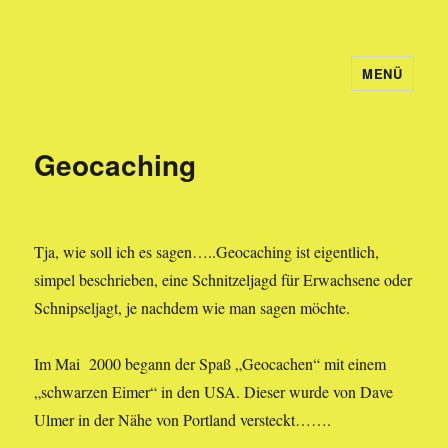
MENÜ
Welcome to Holgy
Geocaching
Tja, wie soll ich es sagen…..Geocaching ist eigentlich,
simpel beschrieben, eine Schnitzeljagd für Erwachsene oder
Schnipseljagt, je nachdem wie man sagen möchte.
Im Mai 2000 begann der Spaß „Geocachen“ mit einem
„schwarzen Eimer“ in den USA. Dieser wurde von Dave
Ulmer in der Nähe von Portland versteckt…….