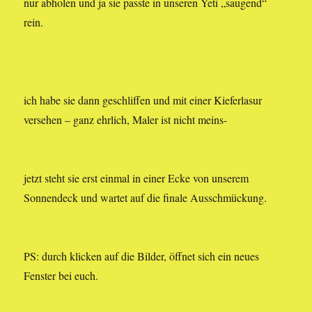
nur abholen und ja sie passte in unseren Yeti „saugend“
rein.
ich habe sie dann geschliffen und mit einer Kieferlasur
versehen – ganz ehrlich, Maler ist nicht meins-
jetzt steht sie erst einmal in einer Ecke von unserem
Sonnendeck und wartet auf die finale Ausschmückung.
PS: durch klicken auf die Bilder, öffnet sich ein neues
Fenster bei euch.