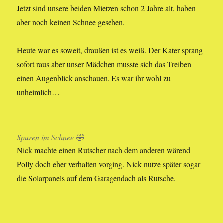
Jetzt sind unsere beiden Mietzen schon 2 Jahre alt, haben
aber noch keinen Schnee gesehen.
Heute war es soweit, draußen ist es weiß. Der Kater sprang
sofort raus aber unser Mädchen musste sich das Treiben
einen Augenblick anschauen. Es war ihr wohl zu
unheimlich…
Spuren im Schnee 🤣
Nick machte einen Rutscher nach dem anderen wärend
Polly doch eher verhalten vorging. Nick nutze später sogar
die Solarpanels auf dem Garagendach als Rutsche.