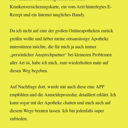
Krankenversicherungskarte, ein vom Arzt hinterlegtes E-
Rezept und ein Internet taugliches Handy.
Da ich nicht auf eine der großen Onlineapotheken zurück
greifen wollte und lieber meine ortsansässige Apotheke
unterstützen möchte, die für mich ja auch immer
„persönlicher Ansprechpartner“ bei kleineren Problemen
aller Art ist, habe ich mich, zum wiederholten male auf
diesen Weg begeben.
Auf Nachfrage dort, wurde mir auch diese eine APP
empfohlen und die Anmeldeprozedur, detailliert erklärt. Ich
kann sogar mit der Apotheke chatten und mich auch auf
diesem Wege beraten lassen. Ich bin jedenfalls super
zufrieden.