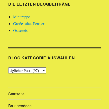
DIE LETZTEN BLOGBEITRÄGE
Minitreppe
Großes altes Fenster
Ostseeeis
BLOG KATEGORIE AUSWÄHLEN
Blog
Kategorie
auswählen
Startseite
Brunnendach