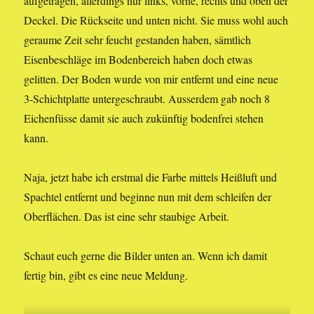
aufgetragen, allerdings nur links, vorne, rechts und oben der
Deckel. Die Rückseite und unten nicht. Sie muss wohl auch
geraume Zeit sehr feucht gestanden haben, sämtlich
Eisenbeschläge im Bodenbereich haben doch etwas
gelitten. Der Boden wurde von mir entfernt und eine neue
3-Schichtplatte untergeschraubt. Ausserdem gab noch 8
Eichenfüsse damit sie auch zukünftig bodenfrei stehen
kann.
Naja, jetzt habe ich erstmal die Farbe mittels Heißluft und
Spachtel entfernt und beginne nun mit dem schleifen der
Oberflächen. Das ist eine sehr staubige Arbeit.
Schaut euch gerne die Bilder unten an. Wenn ich damit
fertig bin, gibt es eine neue Meldung.