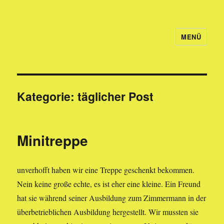
MENÜ
Welcome to Holgy
Kategorie:
täglicher Post
Minitreppe
unverhofft haben wir eine Treppe geschenkt bekommen.
Nein keine große echte, es ist eher eine kleine. Ein Freund
hat sie während seiner Ausbildung zum Zimmermann in der
überbetrieblichen Ausbildung hergestellt. Wir mussten sie