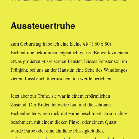
am
Blogge
Aussteuertruhe
zum Geburtstag habe ich eine kleine 😉 (1,60 x 80)
Eichentruhe bekommen, eigentlich war es Beiwerk zu einen
etwas größeren gusseisernen Fenster. Dieses Fenster soll im
Frühjahr, bei uns an der Haustür, eine Seite des Windfanges
zieren. Lasst euch überraschen, ich werde berichten.
Jetzt aber zur Truhe, sie war in einem erbärmlichen
Zustand. Der Boden teilweise faul und die schönen
Eichenbretter waren dick mit Farbe beschmiert. Ja so richtig
beschmiert, mit einem dicken Pinsel oder einem Quast
wurde Farbe oder eine ähnliche Flüssigkeit dick